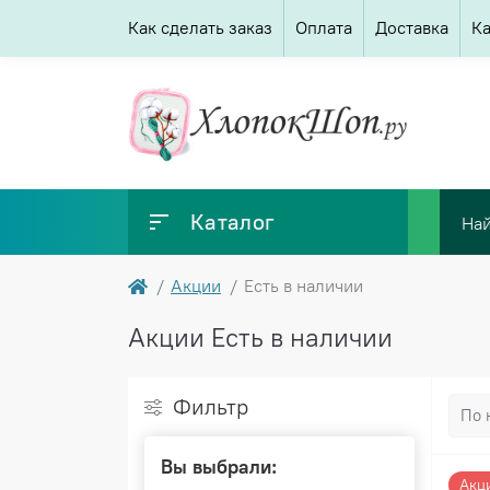
Как сделать заказ
Оплата
Доставка
Ка
Каталог
Акции
Есть в наличии
Акции Есть в наличии
Фильтр
Вы выбрали:
Акц