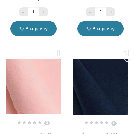
-
+
-
+
В корзину
В корзину
0
0