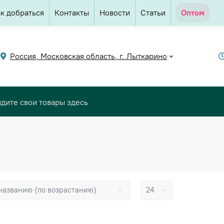
к добраться
Контакты
Новости
Статьи
Оптом
Россия, Московская область, г. Лыткарино