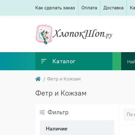
Как сделать заказ
Оплата
Доставка
Ка
Каталог
Фетр и Кожзам
Фетр и Кожзам
Фильтр
Наличие