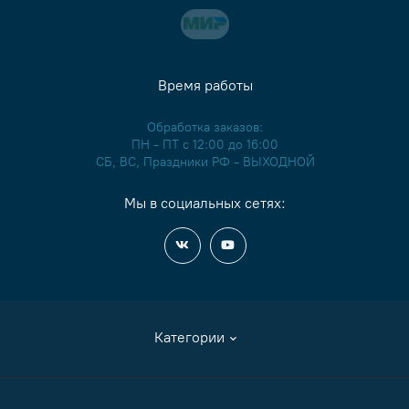
Время работы
Обработка заказов:
ПН - ПТ с 12:00 до 16:00
СБ, ВС, Праздники РФ - ВЫХОДНОЙ
Мы в социальных сетях:
Категории
Аксессуары