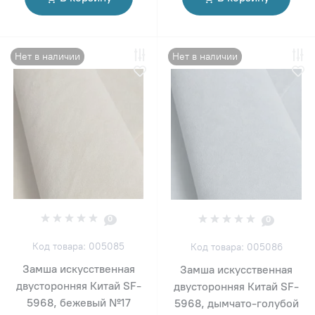
Нет в наличии
Нет в наличии
0
0
Код товара: 005085
Код товара: 005086
Замша искусственная
Замша искусственная
двусторонняя Китай SF-
двусторонняя Китай SF-
5968, бежевый №17
5968, дымчато-голубой