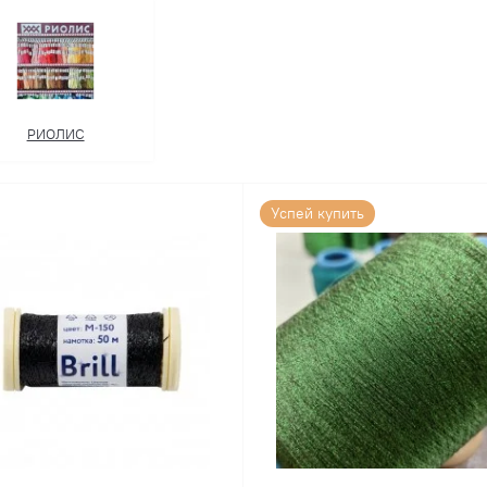
РИОЛИС
Успей купить