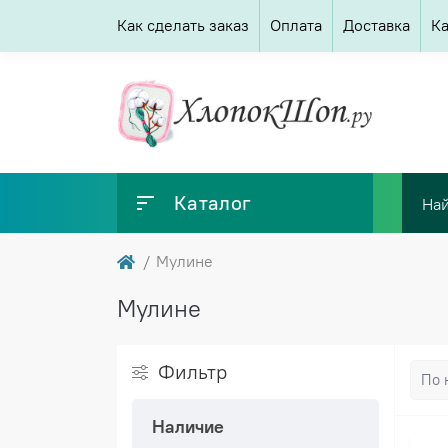
Как сделать заказ
Оплата
Доставка
Ка
Каталог
Мулине
Мулине
Фильтр
Наличие