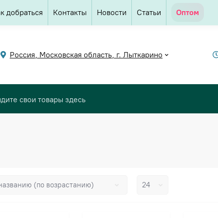
к добраться
Контакты
Новости
Статьи
Оптом
Россия, Московская область, г. Лыткарино