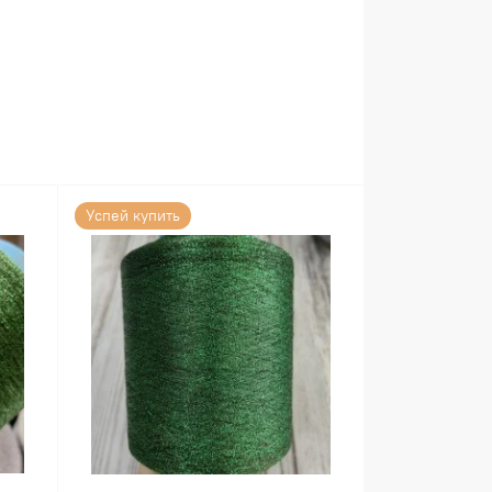
Успей купить